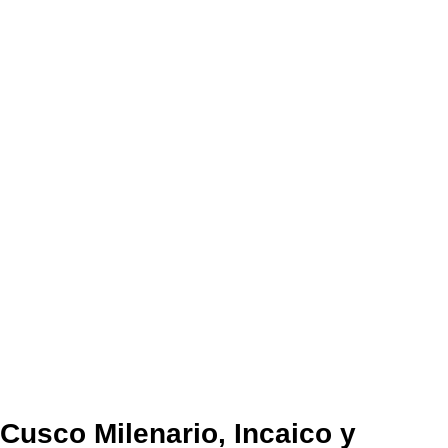
Cusco Milenario, Incaico y