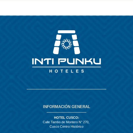
INFORMACIÓN GENERAL
HOTEL CUSCO:
Calle Tambo de Montero N° 270,
Cusco Centro Histórico