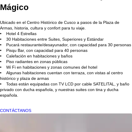
Mágico
Ubicado en el Centro Histórico de Cusco a pasos de la Plaza de
Armas, historia, cultura y confort para tu viaje.
• Hotel 4 Estrellas
• 30 Habitaciones entre Suites, Superiores y Estándar
• Pucará restaurante/desayunador, con capacidad para 30 personas
• Pisqu Bar, con capacidad para 40 personas
• Calefación en habitaciones y baños
• Piso radiantes en zonas públicas
• Wi Fi en habitaciones y zonas comunes del hotel
• Algunas habitaciones cuentan con terraza, con vistas al centro
histórico y plaza de armas
• Todas están equipadas con TV LCD por cable SATELITAL, y baño
privado con ducha española, y nuestras suites con tina y ducha
española.
CONTÁCTANOS