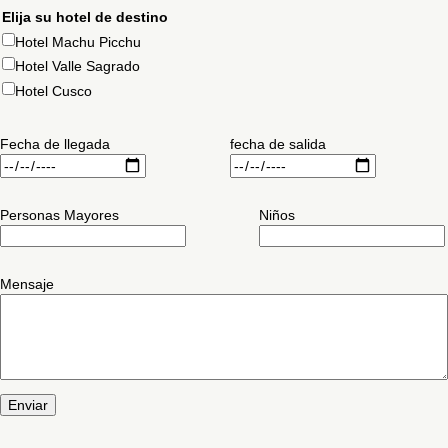
Elija su hotel de destino
Hotel Machu Picchu
Hotel Valle Sagrado
Hotel Cusco
Fecha de llegada
fecha de salida
Personas Mayores
Niños
Mensaje